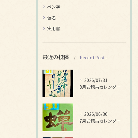
ペン字
仮名
実用書
最近の投稿
Recent Posts
2026/07/31
8月お稽古カレンダー
2026/06/30
7月お稽古カレンダー