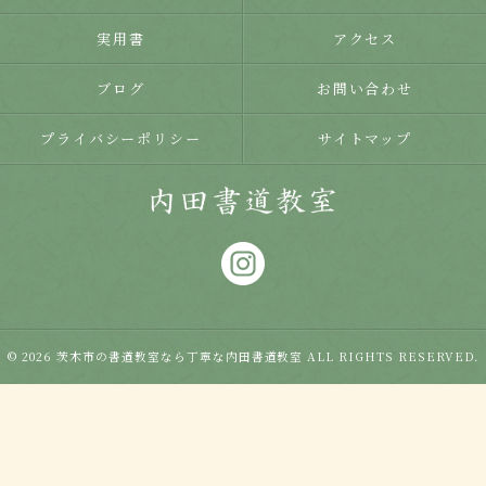
実用書
アクセス
ブログ
お問い合わせ
プライバシーポリシー
サイトマップ
© 2026 茨木市の書道教室なら丁寧な内田書道教室 ALL RIGHTS RESERVED.