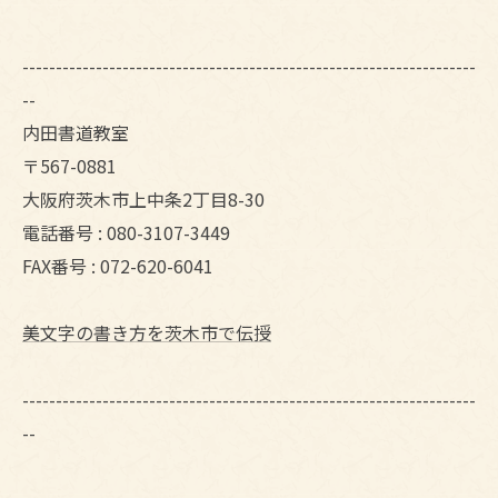
--------------------------------------------------------------------
--
内田書道教室
〒567-0881
大阪府茨木市上中条2丁目8-30
電話番号 : 080-3107-3449
FAX番号 : 072-620-6041
美文字の書き方を茨木市で伝授
--------------------------------------------------------------------
--