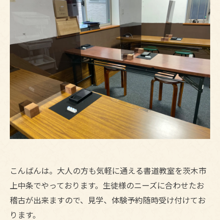
こんばんは。大人の方も気軽に通える書道教室を茨木市
上中条でやっております。生徒様のニーズに合わせたお
稽古が出来ますので、見学、体験予約随時受け付けてお
ります。