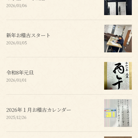
2026/01/06
新年お稽古スタート
2026/01/05
令和8年元旦
2026/01/01
2026年１月お稽古カレンダー
2025/12/26