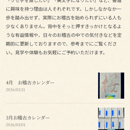
「クセ字を直したい」「美文字になりたい」など、書道
に興味を持つ理由は人それぞれです。しかしなかなか一
歩を踏み出せず、実際にお稽古を始められずにいる人も
少なくありません。背中をそっと押すきっかけとなるよ
うな有益情報や、日々のお稽古の中での気付きなどを定
期的に更新しておりますので、参考までにご覧くださ
い。見学や体験もお気軽にご予約いただけます。
4月 お稽古カレンダー
2026/03/31
3月お稽古カレンダー
2026/03/01