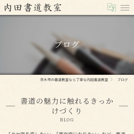
ブログ
茨木市の書道教室なら丁寧な内田書道教室
ブログ
書道の魅力に触れるきっか
けづくり
BLOG