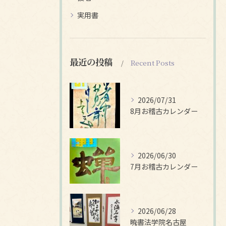
実用書
最近の投稿
Recent Posts
2026/07/31
8月お稽古カレンダー
2026/06/30
7月お稽古カレンダー
2026/06/28
暁書法学院名古屋